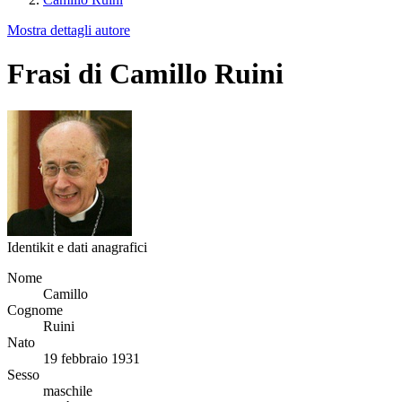
Mostra dettagli autore
Frasi di Camillo Ruini
Identikit e dati anagrafici
Nome
Camillo
Cognome
Ruini
Nato
19 febbraio 1931
Sesso
maschile