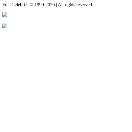
FrasiCelebri.it © 1999-2026 | All rights reserved