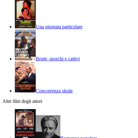
Una giornata particolare
Brutti, sporchi e cattivi
Concorrenza sleale
Altri film degli attori