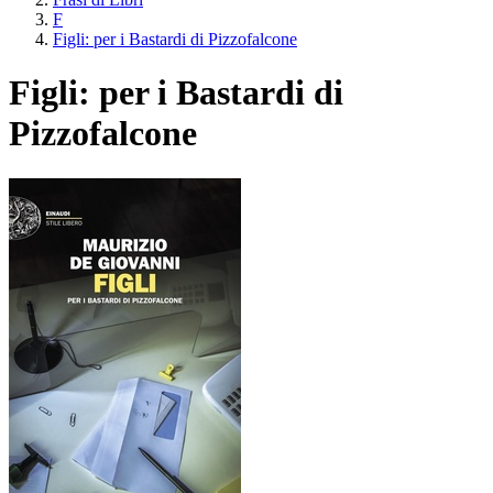
F
Figli: per i Bastardi di Pizzofalcone
Figli: per i Bastardi di
Pizzofalcone