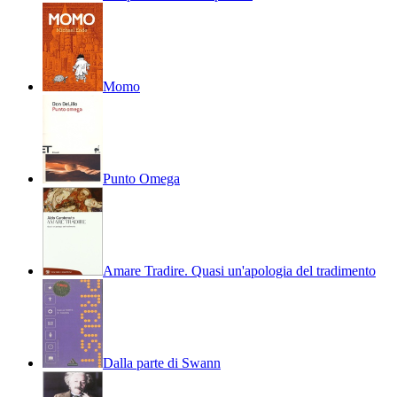
Momo
Punto Omega
Amare Tradire. Quasi un'apologia del tradimento
Dalla parte di Swann