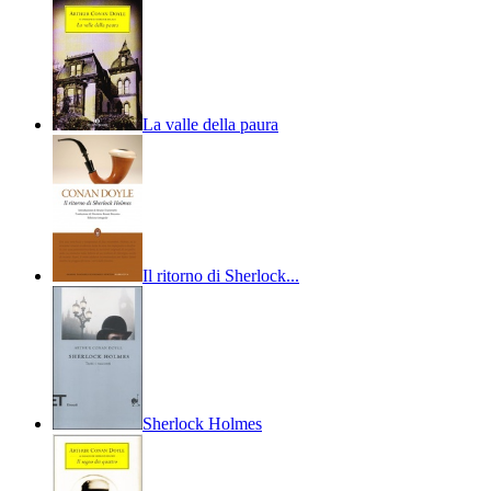
La valle della paura
Il ritorno di Sherlock...
Sherlock Holmes