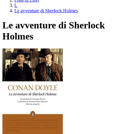
L
Le avventure di Sherlock Holmes
Le avventure di Sherlock
Holmes