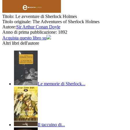
Titolo:
Le avventure di Sherlock Holmes
Titolo originale:
The Adventures of Sherlock Holmes
Autore:
Sir Arthur Conan Doyle
Anno di prima pubblicazione:
1892
Acquista questo libro su
Altri libri dell'autore
Le memorie di Sherlock...
Il taccuino di...