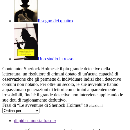
Il segno dei quattro
Uno studio in rosso
Contenuto:
Sherlock Holmes è il più grande detective della
letteratura, un risolutore di crimini dotato di un'acuta capacità di
osservazione che gli permette di individuare indizi che i detective
comuni non notano. Per oltre un secolo, le sue avventure hanno
appassionato generazioni di lettori con crimini apparentemente
irrisolvibili, finché il grande detective non interviene applicando le
sue doti di ragionamento deduttivo.
Frasi di “Le avventure di Sherlock Holmes”
16 citazioni
di più su questa frase
››