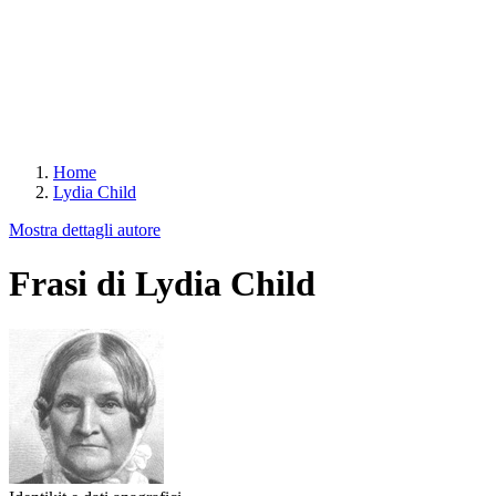
Home
Lydia Child
Mostra dettagli autore
Frasi di Lydia Child