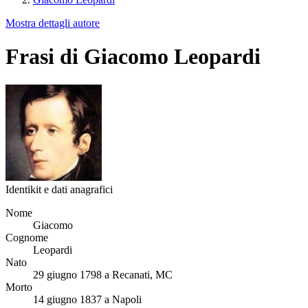
Mostra dettagli autore
Frasi di Giacomo Leopardi
Identikit e dati anagrafici
Nome
Giacomo
Cognome
Leopardi
Nato
29 giugno 1798 a Recanati, MC
Morto
14 giugno 1837 a Napoli