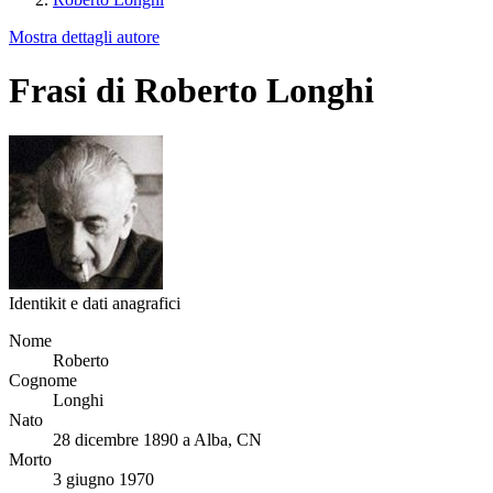
Mostra dettagli autore
Frasi di Roberto Longhi
Identikit e dati anagrafici
Nome
Roberto
Cognome
Longhi
Nato
28 dicembre 1890 a Alba, CN
Morto
3 giugno 1970