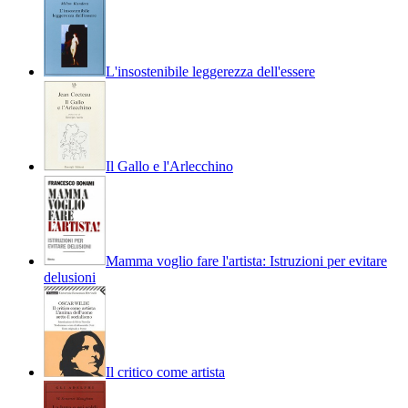
L'insostenibile leggerezza dell'essere
Il Gallo e l'Arlecchino
Mamma voglio fare l'artista: Istruzioni per evitare
delusioni
Il critico come artista