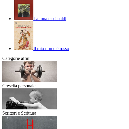
La luna e sei soldi
Il mio nome è rosso
Categorie affini
Crescita personale
Scrittori e Scrittura