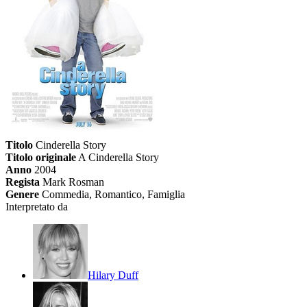
Titolo
Cinderella Story
Titolo originale
A Cinderella Story
Anno
2004
Regista
Mark Rosman
Genere
Commedia, Romantico, Famiglia
Interpretato da
Hilary Duff