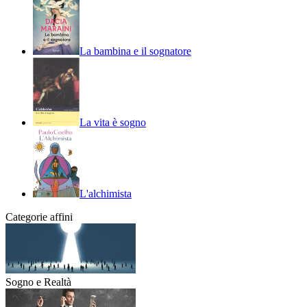
La bambina e il sognatore
La vita è sogno
L'alchimista
Categorie affini
Sogno e Realtà