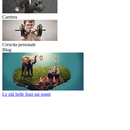
Carriera
Crescita personale
Blog
Le più belle frasi sui sogni