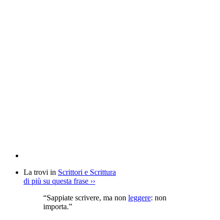
La trovi in
Scrittori e Scrittura
di più su questa frase
››
“Sappiate scrivere, ma non
leggere
: non
importa.”