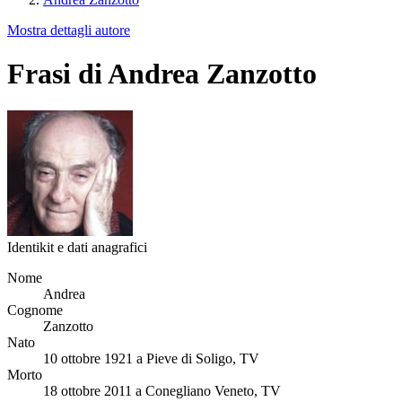
Mostra dettagli autore
Frasi di Andrea Zanzotto
Identikit e dati anagrafici
Nome
Andrea
Cognome
Zanzotto
Nato
10 ottobre 1921 a Pieve di Soligo, TV
Morto
18 ottobre 2011 a Conegliano Veneto, TV