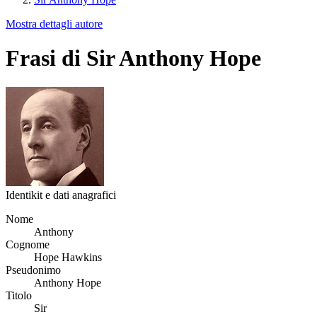
Mostra dettagli autore
Frasi di Sir Anthony Hope
Identikit e dati anagrafici
Nome
Anthony
Cognome
Hope Hawkins
Pseudonimo
Anthony Hope
Titolo
Sir