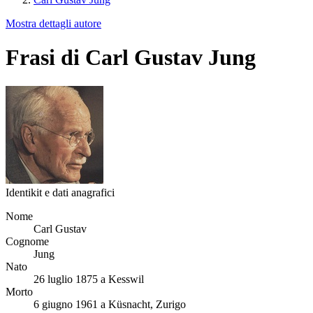
Mostra dettagli autore
Frasi di Carl Gustav Jung
Identikit e dati anagrafici
Nome
Carl Gustav
Cognome
Jung
Nato
26 luglio 1875 a Kesswil
Morto
6 giugno 1961 a Küsnacht, Zurigo