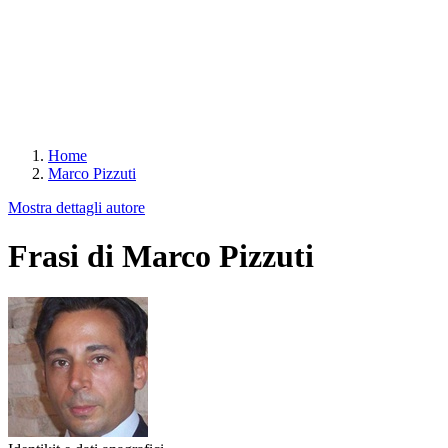
Home
Marco Pizzuti
Mostra dettagli autore
Frasi di Marco Pizzuti