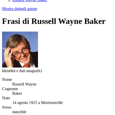
Mostra dettagli autore
Frasi di Russell Wayne Baker
Identikit e dati anagrafici
Nome
Russell Wayne
Cognome
Baker
Nato
14 agosto 1925 a Morrisonville
Sesso
maschile