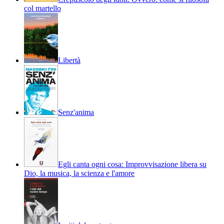
col martello
Libertà
Senz'anima
Egli canta ogni cosa: Improvvisazione libera su
Dio, la musica, la scienza e l'amore