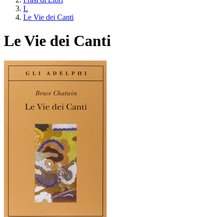
L
Le Vie dei Canti
Le Vie dei Canti