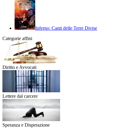
Inferno: Canti delle Terre Divise
Categorie affini
Diritto e Avvocati
Lettere dal carcere
Speranza e Disperazione