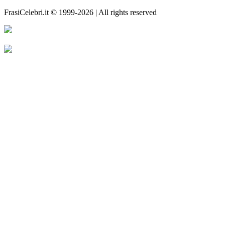
FrasiCelebri.it © 1999-2026 | All rights reserved