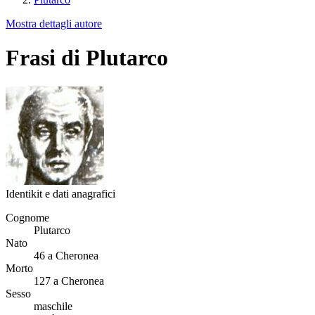
Mostra dettagli autore
Frasi di Plutarco
Identikit e dati anagrafici
Cognome
Plutarco
Nato
46 a Cheronea
Morto
127 a Cheronea
Sesso
maschile