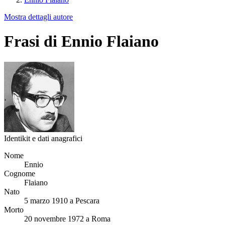
Mostra dettagli autore
Frasi di Ennio Flaiano
Identikit e dati anagrafici
Nome
Ennio
Cognome
Flaiano
Nato
5 marzo 1910 a Pescara
Morto
20 novembre 1972 a Roma