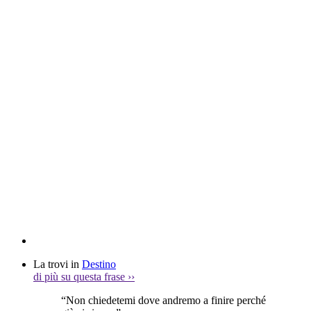
La trovi in
Destino
di più su questa frase
››
“Non chiedetemi dove andremo a finire perché