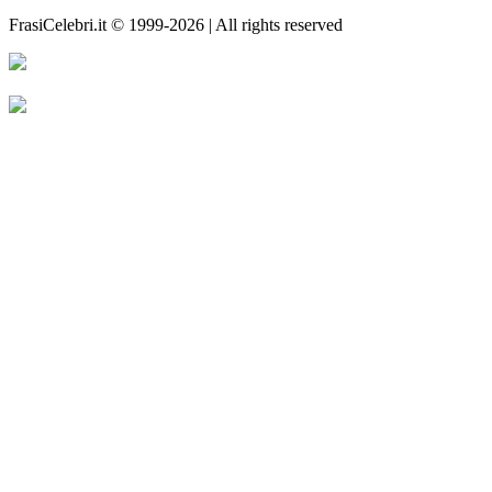
FrasiCelebri.it © 1999-2026 | All rights reserved