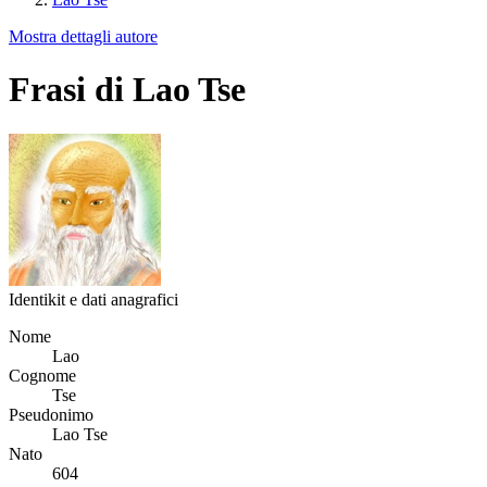
Mostra dettagli autore
Frasi di Lao Tse
Identikit e dati anagrafici
Nome
Lao
Cognome
Tse
Pseudonimo
Lao Tse
Nato
604