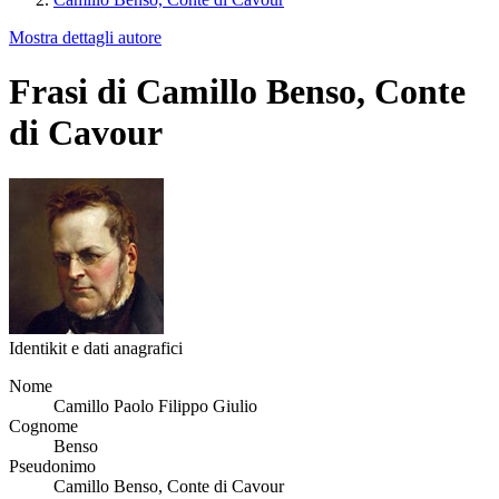
Mostra dettagli autore
Frasi di Camillo Benso, Conte
di Cavour
Identikit e dati anagrafici
Nome
Camillo Paolo Filippo Giulio
Cognome
Benso
Pseudonimo
Camillo Benso, Conte di Cavour