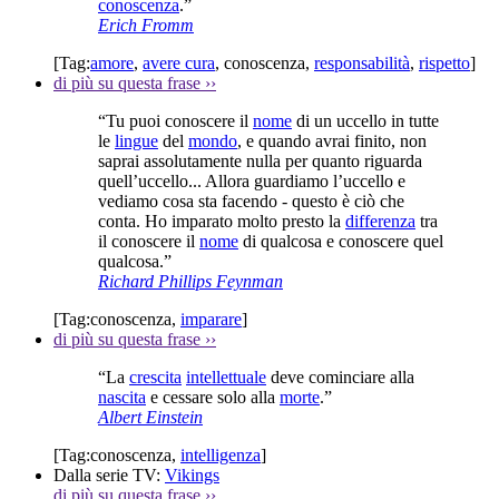
conoscenza
.”
Erich Fromm
[Tag:
amore
,
avere cura
,
conoscenza
,
responsabilità
,
rispetto
]
di più su questa frase
››
“Tu puoi conoscere il
nome
di un uccello in tutte
le
lingue
del
mondo
, e quando avrai finito, non
saprai assolutamente nulla per quanto riguarda
quell’uccello... Allora guardiamo l’uccello e
vediamo cosa sta facendo - questo è ciò che
conta. Ho imparato molto presto la
differenza
tra
il conoscere il
nome
di qualcosa e conoscere quel
qualcosa.”
Richard Phillips Feynman
[Tag:
conoscenza
,
imparare
]
di più su questa frase
››
“La
crescita
intellettuale
deve cominciare alla
nascita
e cessare solo alla
morte
.”
Albert Einstein
[Tag:
conoscenza
,
intelligenza
]
Dalla serie TV:
Vikings
di più su questa frase
››