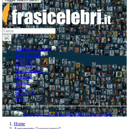
Citazioni e aforismi
Frasi d'amore
Frasi film
Frasi libri
Frasi divertenti
Proverbi
Auguri
Varie
Indici A-Z
Blog
Registrati / Accedi
Home
Argomento "conoscenza"