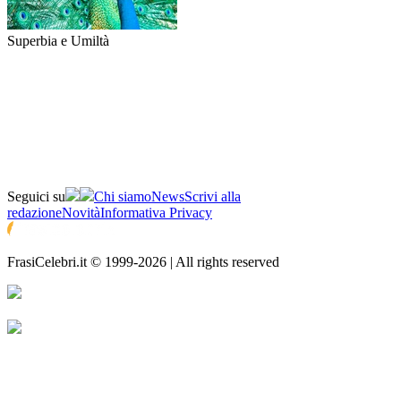
Superbia e Umiltà
Seguici su
Chi siamo
News
Scrivi alla
redazione
Novità
Informativa Privacy
FrasiCelebri.it © 1999-2026 | All rights reserved