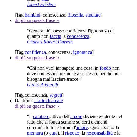
Albert Einstein
[Tag:
bambini
,
conoscenza
,
filosofia
,
studiare
]
di più su questa frase
››
“Genera più spesso confidenza l'ignoranza di
quanto non
faccia
la
conoscenza
.”
Charles Robert Darwin
[Tag:
confidenza
,
conoscenza
,
ignoranza
]
di più su questa frase
››
“Chi non vuol far sapere una cosa, in
fondo
non
deve confessarla neanche a se stesso, perché non
bisogna mai lasciare tracce.”
Giulio Andreotti
[Tag:
conoscenza
,
segreti
]
Dal libro:
L'arte di amare
di più su questa frase
››
“Il
carattere
attivo dell'
amore
diviene evidente nel
fatto che si fonda sempre su certi elementi
comuni a tutte le forme d'
amore
. Questi sono: la
premura
(o
cura
), il
rispetto
, la
responsabilità
e la