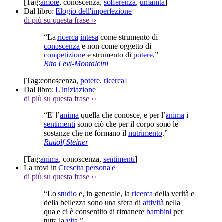
[Tag:
amore
,
conoscenza
,
sofferenza
,
umanità
]
Dal libro:
Elogio dell'imperfezione
di più su questa frase
››
“La
ricerca
intesa
come strumento di
conoscenza
e non come oggetto di
competizione
e strumento di
potere
.”
Rita Levi-Montalcini
[Tag:
conoscenza
,
potere
,
ricerca
]
Dal libro:
L'iniziazione
di più su questa frase
››
“E' l’
anima
quella che conosce, e per l’
anima
i
sentimenti
sono ciò che per il corpo sono le
sostanze che ne formano il
nutrimento
.”
Rudolf Steiner
[Tag:
anima
,
conoscenza
,
sentimenti
]
La trovi in
Crescita personale
di più su questa frase
››
“Lo
studio
e, in generale, la
ricerca
della verità e
della bellezza sono una sfera di
attività
nella
quale ci è consentito di rimanere
bambini
per
tutta la
vita
.”