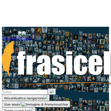
Seguici su
Registrati / Accedi
Attiva/disattiva navigazione
User area
Toggle search bar