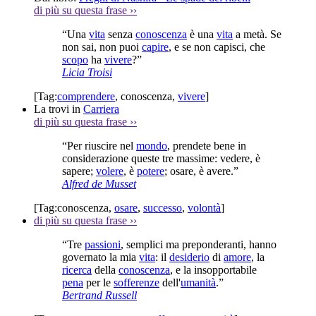
di più su questa frase
››
“Una
vita
senza
conoscenza
è una
vita
a metà. Se
non sai, non puoi
capire
, e se non capisci, che
scopo
ha
vivere
?”
Licia Troisi
[Tag:
comprendere
,
conoscenza
,
vivere
]
La trovi in
Carriera
di più su questa frase
››
“Per riuscire nel
mondo
, prendete bene in
considerazione queste tre massime: vedere, è
sapere;
volere
, è
potere
; osare, è avere.”
Alfred de Musset
[Tag:
conoscenza
,
osare
,
successo
,
volontà
]
di più su questa frase
››
“Tre
passioni
, semplici ma preponderanti, hanno
governato la mia
vita
: il
desiderio
di
amore
, la
ricerca
della
conoscenza
, e la insopportabile
pena
per le
sofferenze
dell'
umanità
.”
Bertrand Russell