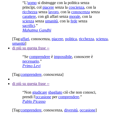
“L'
uomo
si distrugge con la politica senza
princìpi, col
piacere
senza la
coscienza
, con la
ricchezza
senza
lavoro
, con la
conoscenza
senza
carattere
, con gli affari senza
morale
, con la
scienza
senza
umanità
, con la
fede
senza
sacrifici
.”
Mahatma Gandhi
[Tag:
affari
,
conoscenza
,
piacere
,
politica
,
ricchezza
,
scienza
,
umanità
]
di più su questa frase
››
“Se
comprendere
è
impossibile
, conoscere è
necessario
.”
Primo Levi
[Tag:
comprendere
,
conoscenza
]
di più su questa frase
››
“Non
giudicare
sbagliato
ciò che non conosci,
prendi l'
occasione
per
comprendere
.”
Pablo Picasso
[Tag:
comprendere
,
conoscenza
,
diversità
,
occasione
]