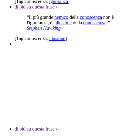
[Tag:
conoscenza
,
ignoranza
]
di più su questa frase
››
“Il più grande
nemico
della
conoscenza
non è
l'ignoranza, è l'
illusione
della
conoscenza
. ”
Stephen Hawking
[Tag:
conoscenza
,
illusione
]
di più su questa frase
››