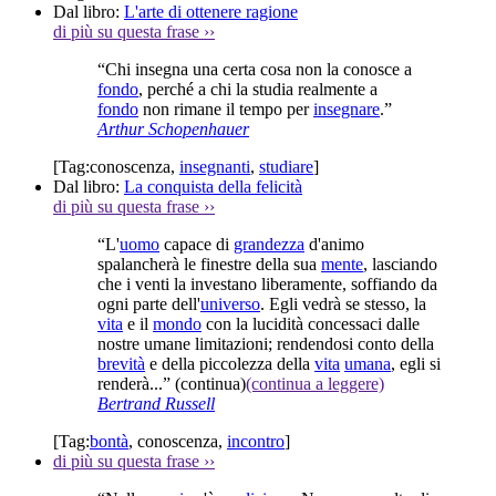
Dal libro:
L'arte di ottenere ragione
di più su questa frase
››
“Chi insegna una certa cosa non la conosce a
fondo
, perché a chi la studia realmente a
fondo
non rimane il tempo per
insegnare
.”
Arthur Schopenhauer
[Tag:
conoscenza
,
insegnanti
,
studiare
]
Dal libro:
La conquista della felicità
di più su questa frase
››
“L'
uomo
capace di
grandezza
d'animo
spalancherà le finestre della sua
mente
, lasciando
che i venti la investano liberamente, soffiando da
ogni parte dell'
universo
. Egli vedrà se stesso, la
vita
e il
mondo
con la lucidità concessaci dalle
nostre umane limitazioni; rendendosi conto della
brevità
e della piccolezza della
vita
umana
, egli si
renderà...”
(continua)
(continua a leggere)
Bertrand Russell
[Tag:
bontà
,
conoscenza
,
incontro
]
di più su questa frase
››