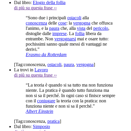
Dal libro:
Elogio della follia
di più su questa frase
››
“Sono due i principali
ostacoli
alla
conoscenza
delle
cose
: la
vergogna
che offusca
l'animo, e la
paura
che, alla
vista
del
pericolo
,
distoglie dalle
imprese
. La
follia
libera da
entrambe. Non
vergognarsi
mai e osare tutto:
pochissimi sanno quale messi di vantaggi ne
derivi.”
Erasmo da Rotterdam
[Tag:
conoscenza
,
ostacoli
,
paura
,
vergogna
]
La trovi in
Lavoro
di più su questa frase
››
“La teoria è quando si sa tutto ma non funziona
niente. La pratica è quando tutto funziona ma
non si sa il perché. In ogni caso si finisce sempre
con il
coniugare
la teoria con la pratica: non
funziona niente e non si sa il perché.”
Albert Einstein
[Tag:
conoscenza
,
pratica
]
Dal libro:
Simposio