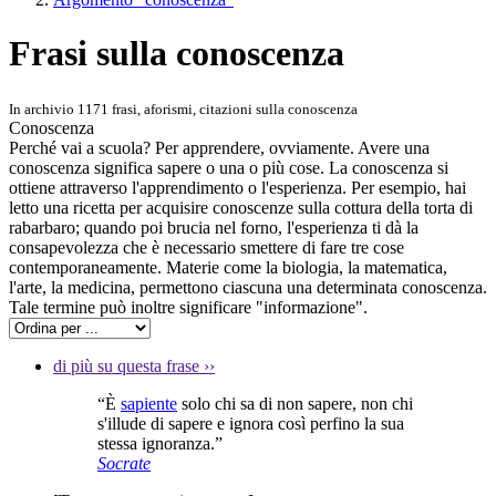
Frasi sulla conoscenza
In archivio 1171 frasi, aforismi, citazioni sulla conoscenza
Conoscenza
Perché vai a scuola? Per apprendere, ovviamente. Avere una
conoscenza significa sapere o una o più cose. La conoscenza si
ottiene attraverso l'apprendimento o l'esperienza. Per esempio, hai
letto una ricetta per acquisire conoscenze sulla cottura della torta di
rabarbaro; quando poi brucia nel forno, l'esperienza ti dà la
consapevolezza che è necessario smettere di fare tre cose
contemporaneamente. Materie come la biologia, la matematica,
l'arte, la medicina, permettono ciascuna una determinata conoscenza.
Tale termine può inoltre significare "informazione".
di più su questa frase
››
“È
sapiente
solo chi sa di non sapere, non chi
s'illude di sapere e ignora così perfino la sua
stessa ignoranza.”
Socrate