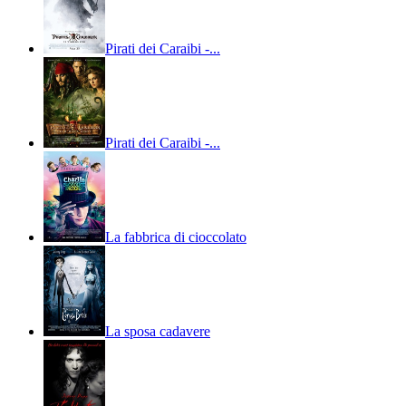
Pirati dei Caraibi -...
Pirati dei Caraibi -...
La fabbrica di cioccolato
La sposa cadavere