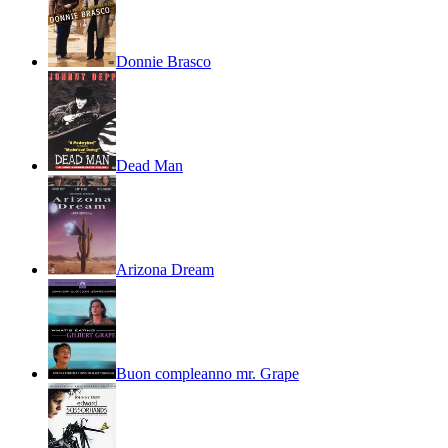
Donnie Brasco
Dead Man
Arizona Dream
Buon compleanno mr. Grape