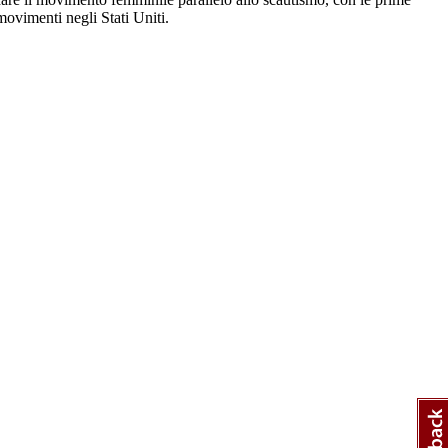
ovimenti negli Stati Uniti.