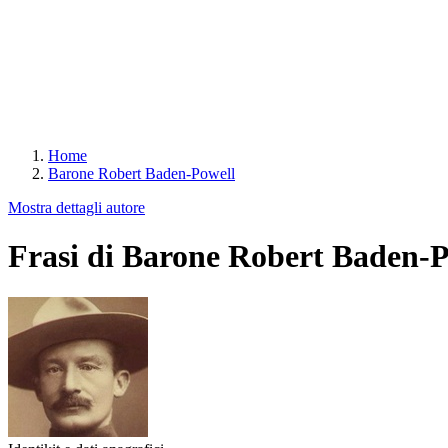
Home
Barone Robert Baden-Powell
Mostra dettagli autore
Frasi di Barone Robert Baden-P