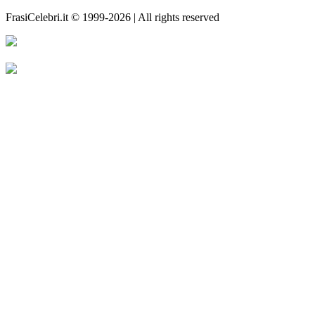
FrasiCelebri.it © 1999-2026 | All rights reserved