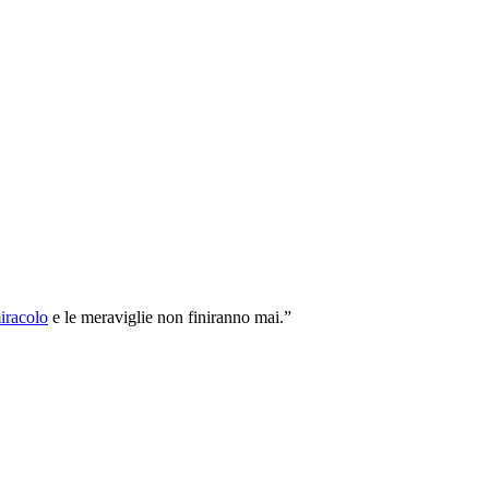
iracolo
e le meraviglie non finiranno mai.”