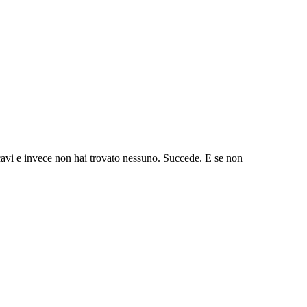
cavi e invece non hai trovato nessuno. Succede. E se non