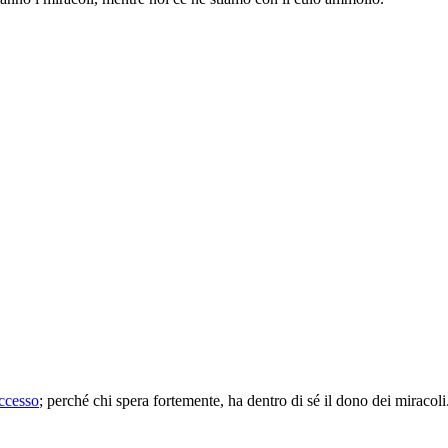
ccesso
; perché chi spera fortemente, ha dentro di sé il dono dei miracoli