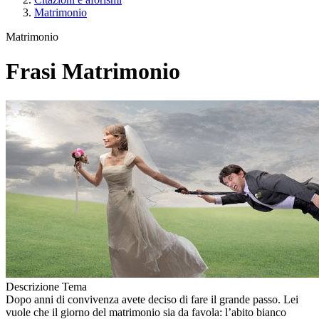
Matrimonio
Matrimonio
Frasi Matrimonio
Descrizione Tema
Dopo anni di convivenza avete deciso di fare il grande passo. Lei
vuole che il giorno del matrimonio sia da favola: l’abito bianco