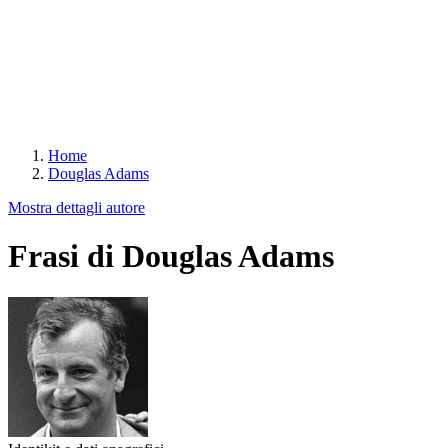
Home
Douglas Adams
Mostra dettagli autore
Frasi di Douglas Adams