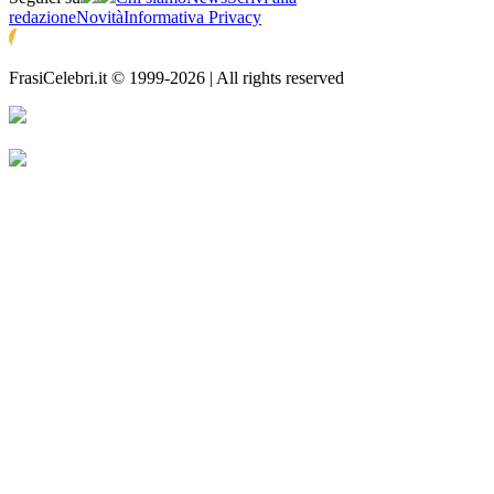
redazione
Novità
Informativa Privacy
FrasiCelebri.it © 1999-2026 | All rights reserved