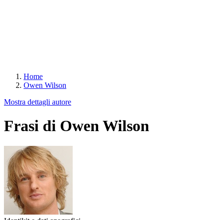
Home
Owen Wilson
Mostra dettagli autore
Frasi di Owen Wilson