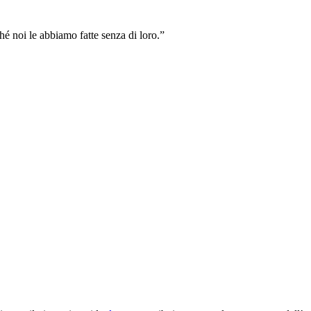
ché noi le abbiamo fatte senza di loro.”