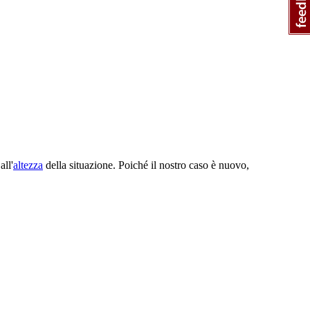
all'
altezza
della situazione. Poiché il nostro caso è nuovo,