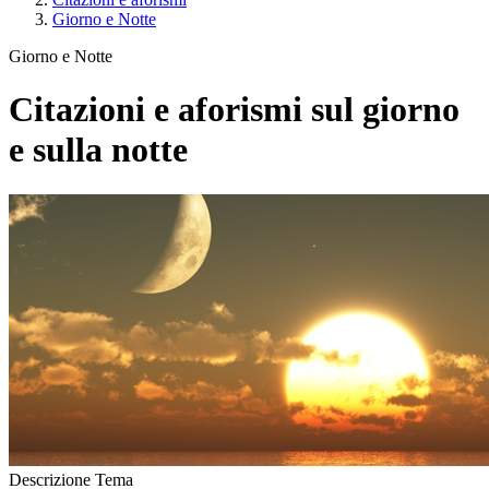
Giorno e Notte
Giorno e Notte
Citazioni e aforismi sul giorno
e sulla notte
Descrizione Tema