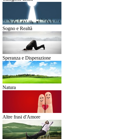
Sogno e Realtà
Speranza e Disperazione
Natura
Altre frasi d'Amore