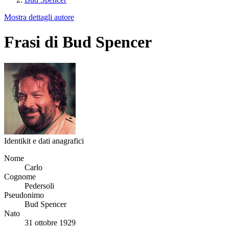
Mostra dettagli autore
Frasi di Bud Spencer
Identikit e dati anagrafici
Nome
Carlo
Cognome
Pedersoli
Pseudonimo
Bud Spencer
Nato
31 ottobre 1929