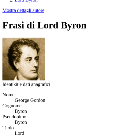
Mostra dettagli autore
Frasi di Lord Byron
Identikit e dati anagrafici
Nome
George Gordon
Cognome
Byron
Pseudonimo
Byron
Titolo
Lord