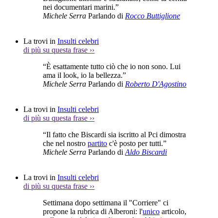
nei documentari marini.”
Michele Serra
Parlando di
Rocco Buttiglione
La trovi in
Insulti celebri
di più su questa frase
››
“È esattamente tutto ciò che io non sono. Lui
ama il look, io la bellezza.”
Michele Serra
Parlando di
Roberto D'Agostino
La trovi in
Insulti celebri
di più su questa frase
››
“Il fatto che Biscardi sia iscritto al Pci dimostra
che nel nostro
partito
c'è posto per tutti.”
Michele Serra
Parlando di
Aldo Biscardi
La trovi in
Insulti celebri
di più su questa frase
››
Settimana dopo settimana il "Corriere" ci
propone la rubrica di Alberoni: l'
unico
articolo,