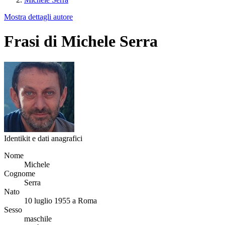
Mostra dettagli autore
Frasi di Michele Serra
Identikit e dati anagrafici
Nome
Michele
Cognome
Serra
Nato
10 luglio 1955 a Roma
Sesso
maschile