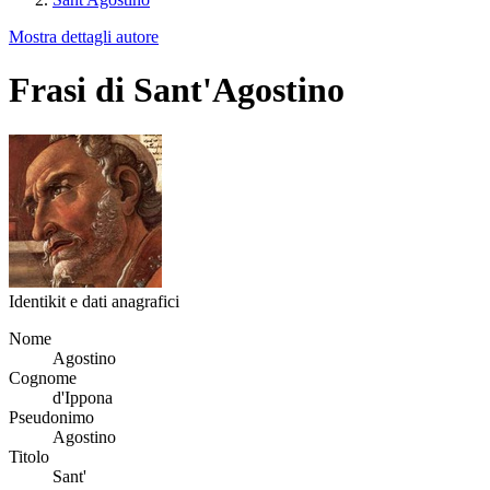
Mostra dettagli autore
Frasi di Sant'Agostino
Identikit e dati anagrafici
Nome
Agostino
Cognome
d'Ippona
Pseudonimo
Agostino
Titolo
Sant'