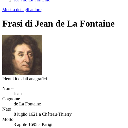
Mostra dettagli autore
Frasi di Jean de La Fontaine
Identikit e dati anagrafici
Nome
Jean
Cognome
de La Fontaine
Nato
8 luglio 1621 a Château-Thierry
Morto
3 aprile 1695 a Parigi